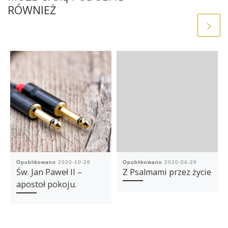
RÓWNIEŻ
Opublikowano
2020-10-26
Opublikowano
2020-04-26
Św. Jan Paweł II –
Z Psalmami przez życie
apostoł pokoju.