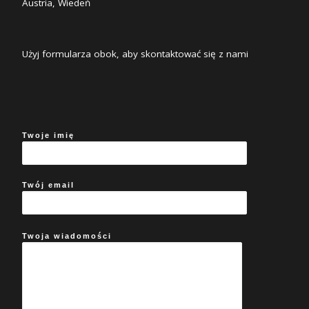
Austria, Wiedeń
Użyj formularza obok, aby skontaktować się z nami
Twoje imię
Twój email
Twoja wiadomości