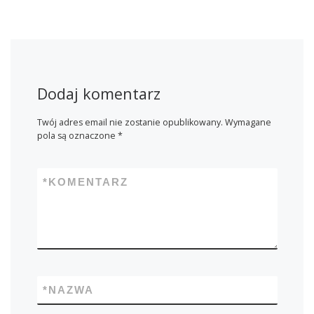
Dodaj komentarz
Twój adres email nie zostanie opublikowany.
Wymagane
pola są oznaczone
*
*
KOMENTARZ
*
NAZWA