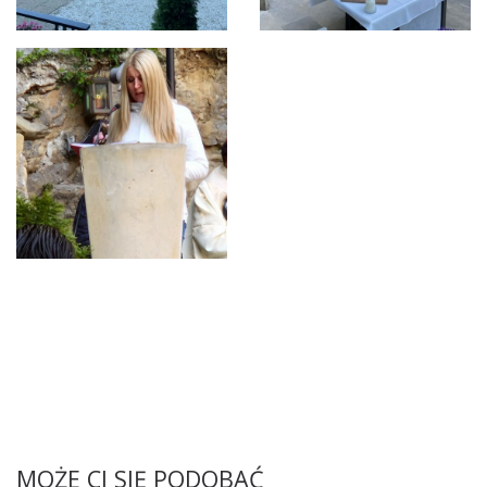
MOŻE CI SIĘ PODOBAĆ