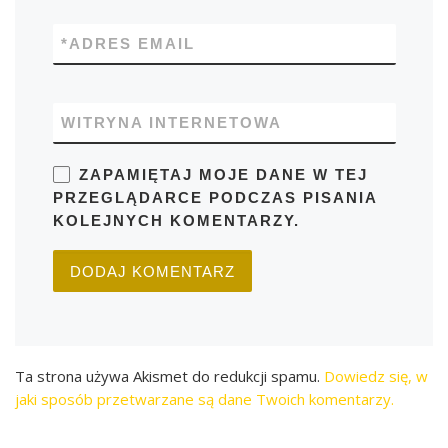
*
ADRES EMAIL
WITRYNA INTERNETOWA
ZAPAMIĘTAJ MOJE DANE W TEJ
PRZEGLĄDARCE PODCZAS PISANIA
KOLEJNYCH KOMENTARZY.
Ta strona używa Akismet do redukcji spamu.
Dowiedz się, w
jaki sposób przetwarzane są dane Twoich komentarzy.