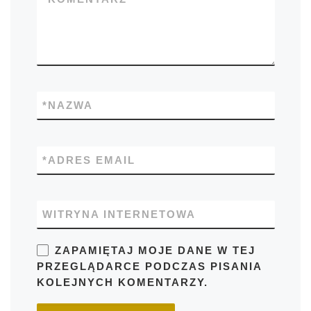
*
NAZWA
*
ADRES EMAIL
WITRYNA INTERNETOWA
ZAPAMIĘTAJ MOJE DANE W TEJ
PRZEGLĄDARCE PODCZAS PISANIA
KOLEJNYCH KOMENTARZY.