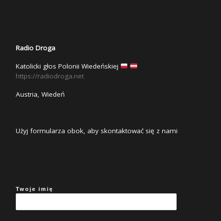
Radio Droga
Katolicki głos Polonii Wiedeńskiej
https://radiodroga.net
Austria, Wiedeń
Użyj formularza obok, aby skontaktować się z nami
Twoje imię