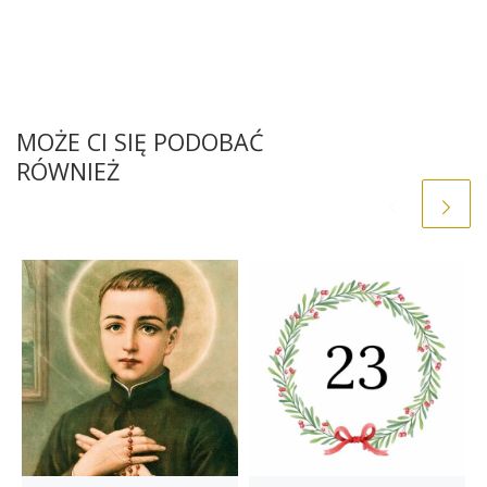
MOŻE CI SIĘ PODOBAĆ
RÓWNIEŻ