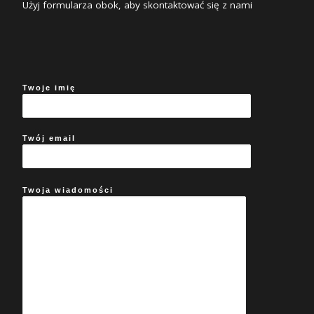
Użyj formularza obok, aby skontaktować się z nami
Twoje imię
Twój email
Twoja wiadomości