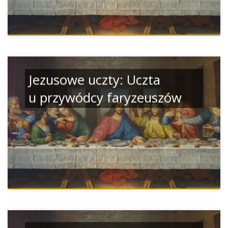
Jezusowe uczty: Uczta
u przywódcy faryzeuszów