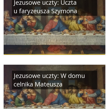
Jezusowe uczty: Uczta
u faryzeusza Szymona
Jezusowe uczty: W domu
celnika Mateusza