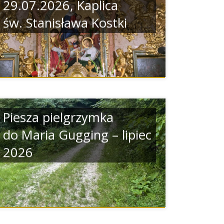
29.07.2026, Kaplica
św. Stanisława Kostki
Piesza pielgrzymka
do Maria Gugging – lipiec
2026