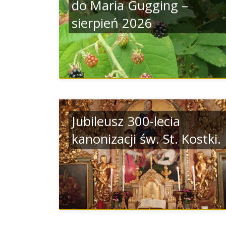
do Maria Gugging –
sierpień 2026
Jubileusz 300-lecia
kanonizacji św. St. Kostki.