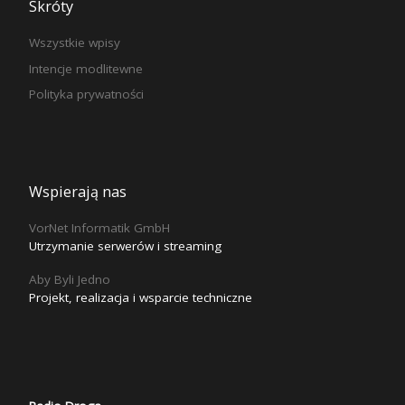
Skróty
Wszystkie wpisy
Intencje modlitewne
Polityka prywatności
Wspierają nas
VorNet Informatik GmbH
Utrzymanie serwerów i streaming
Aby Byli Jedno
Projekt, realizacja i wsparcie techniczne