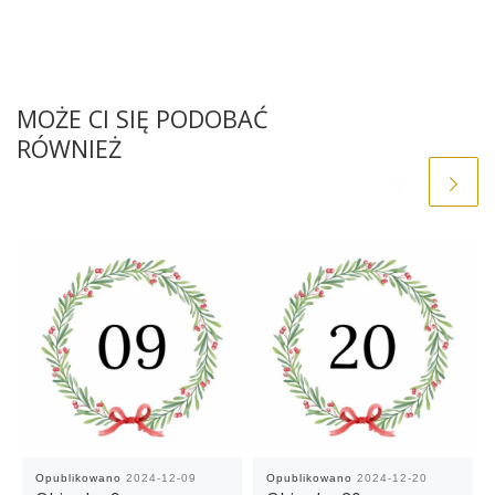
MOŻE CI SIĘ PODOBAĆ
RÓWNIEŻ
Opublikowano
2024-12-09
Opublikowano
2024-12-20