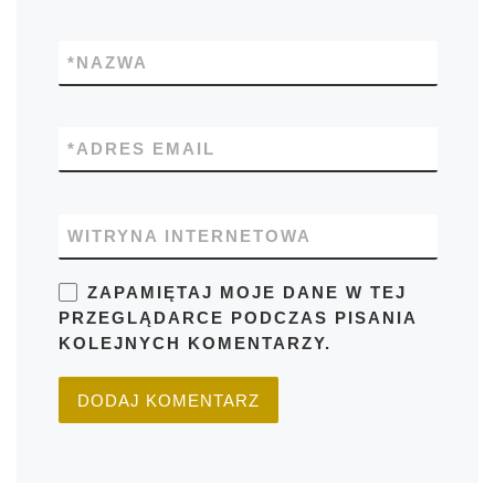
*
NAZWA
*
ADRES EMAIL
WITRYNA INTERNETOWA
ZAPAMIĘTAJ MOJE DANE W TEJ
PRZEGLĄDARCE PODCZAS PISANIA
KOLEJNYCH KOMENTARZY.