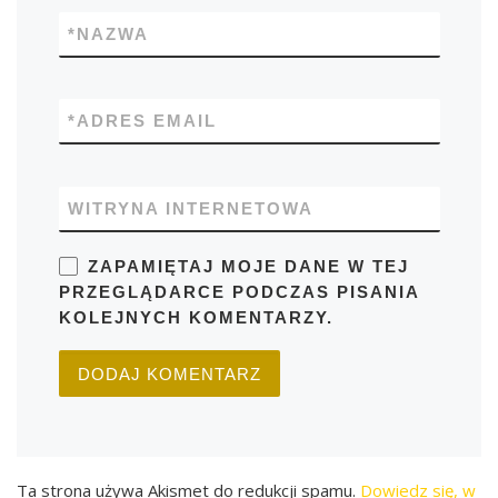
*
NAZWA
*
ADRES EMAIL
WITRYNA INTERNETOWA
ZAPAMIĘTAJ MOJE DANE W TEJ
PRZEGLĄDARCE PODCZAS PISANIA
KOLEJNYCH KOMENTARZY.
Ta strona używa Akismet do redukcji spamu.
Dowiedz się, w