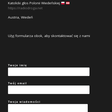
Katolicki głos Polonii Wiedeńskiej
https://radiodroga.net
Austria, Wiedeń
Użyj formularza obok, aby skontaktować się z nami
Twoje imię
Twój email
Twoja wiadomości