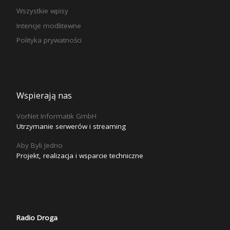
Wszystkie wpisy
Intencje modlitewne
Polityka prywatności
Wspierają nas
VorNet Informatik GmbH
Utrzymanie serwerów i streaming
Aby Byli Jedno
Projekt, realizacja i wsparcie techniczne
Radio Droga