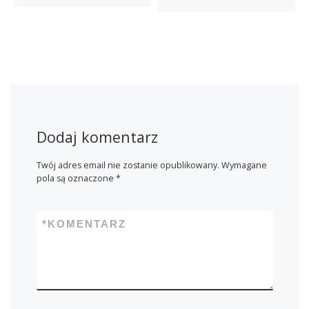
Dodaj komentarz
Twój adres email nie zostanie opublikowany.
Wymagane
pola są oznaczone
*
*
KOMENTARZ