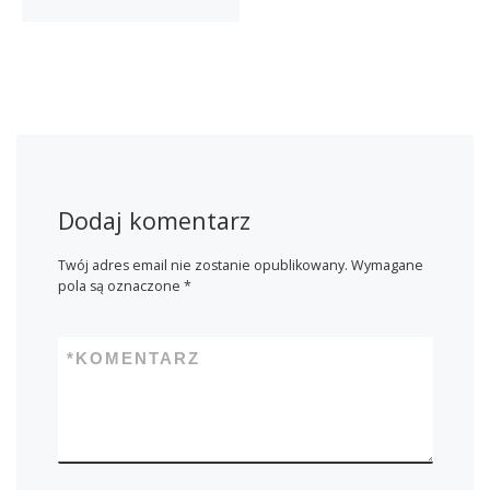
Dodaj komentarz
Twój adres email nie zostanie opublikowany.
Wymagane
pola są oznaczone
*
*
KOMENTARZ