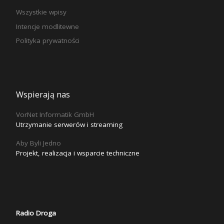
Wszystkie wpisy
Intencje modlitewne
Polityka prywatności
Wspierają nas
VorNet Informatik GmbH
Utrzymanie serwerów i streaming
Aby Byli Jedno
Projekt, realizacja i wsparcie techniczne
Radio Droga