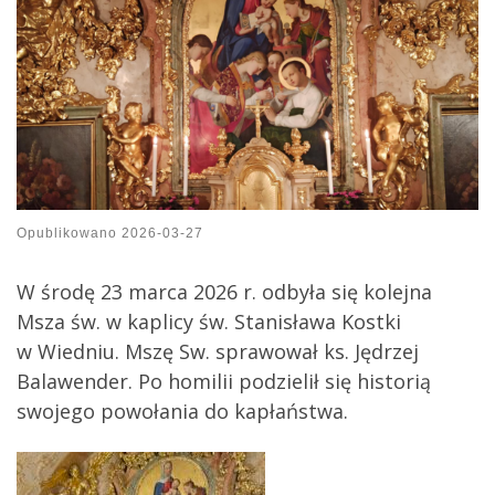
Opublikowano
2026-03-27
W środę 23 marca 2026 r. odbyła się kolejna
Msza św. w kaplicy św. Stanisława Kostki
w Wiedniu. Mszę Sw. sprawował ks. Jędrzej
Balawender. Po homilii podzielił się historią
swojego powołania do kapłaństwa.