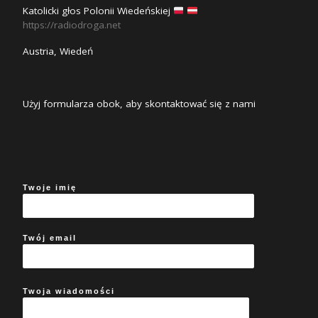
Katolicki głos Polonii Wiedeńskiej
https://radiodroga.net
Austria, Wiedeń
Użyj formularza obok, aby skontaktować się z nami
Twoje imię
Twój email
Twoja wiadomości