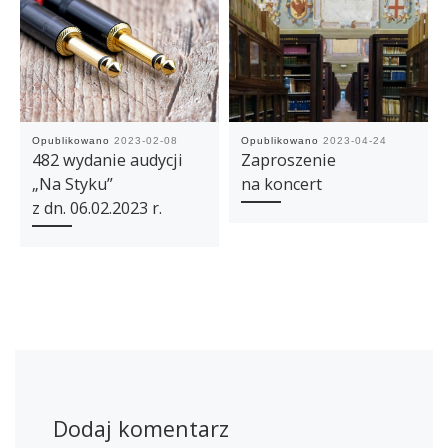
Opublikowano
2023-02-08
Opublikowano
2023-04-24
482 wydanie audycji
Zaproszenie
„Na Styku”
na koncert
z dn. 06.02.2023 r.
Dodaj komentarz