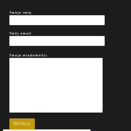
Twoje imię
Twój email
Twoja wiadomości