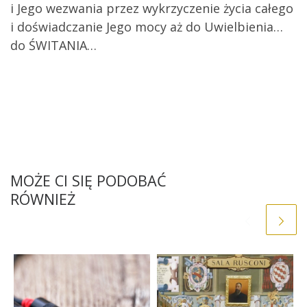
i Jego wezwania przez wykrzyczenie życia całego
i doświadczanie Jego mocy aż do Uwielbienia…
do ŚWITANIA…
MOŻE CI SIĘ PODOBAĆ
RÓWNIEŻ