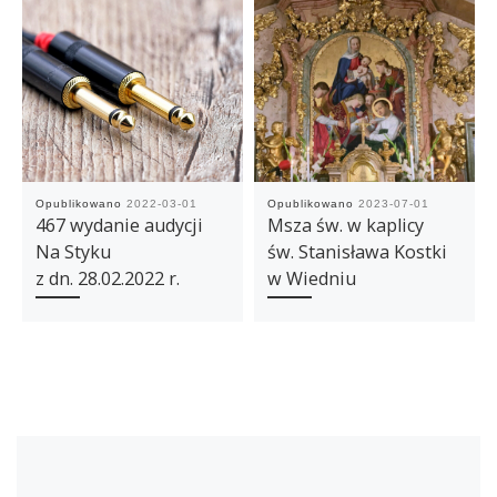
Opublikowano
2022-03-01
Opublikowano
2023-07-01
467 wydanie audycji
Msza św. w kaplicy
Na Styku
św. Stanisława Kostki
z dn. 28.02.2022 r.
w Wiedniu