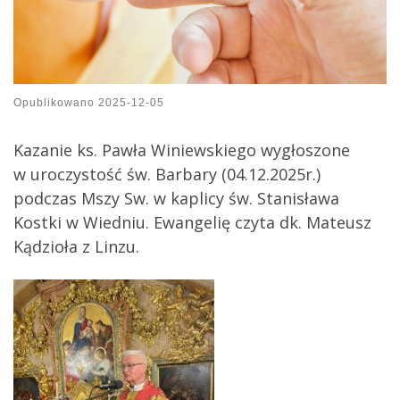
Opublikowano
2025-12-05
Kazanie ks. Pawła Winiewskiego wygłoszone
w uroczystość św. Barbary (04.12.2025r.)
podczas Mszy Sw. w kaplicy św. Stanisława
Kostki w Wiedniu. Ewangelię czyta dk. Mateusz
Kądzioła z Linzu.