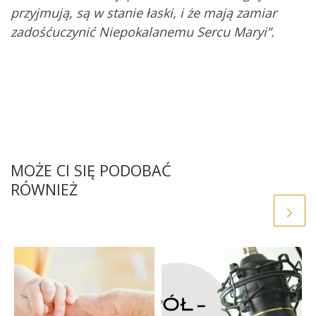
przyjmują, są w stanie łaski, i że mają zamiar
zadośćuczynić Niepokalanemu Sercu Maryi”.
MOŻE CI SIĘ PODOBAĆ
RÓWNIEŻ