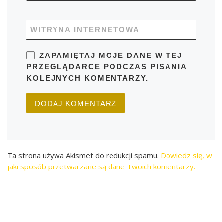
WITRYNA INTERNETOWA
ZAPAMIĘTAJ MOJE DANE W TEJ
PRZEGLĄDARCE PODCZAS PISANIA
KOLEJNYCH KOMENTARZY.
Ta strona używa Akismet do redukcji spamu.
Dowiedz się, w
jaki sposób przetwarzane są dane Twoich komentarzy.