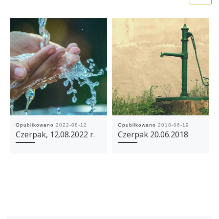
Opublikowano
2022-08-12
Opublikowano
2018-06-19
Czerpak, 12.08.2022 r.
Czerpak 20.06.2018