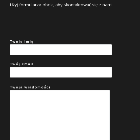
Użyj formularza obok, aby skontaktować się z nami
Twoje imię
Twój email
Twoja wiadomości