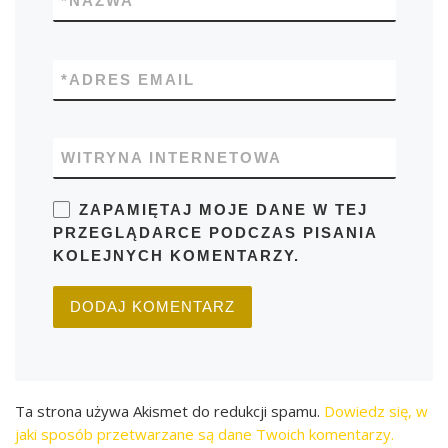
*
NAZWA
*
ADRES EMAIL
WITRYNA INTERNETOWA
ZAPAMIĘTAJ MOJE DANE W TEJ
PRZEGLĄDARCE PODCZAS PISANIA
KOLEJNYCH KOMENTARZY.
Ta strona używa Akismet do redukcji spamu.
Dowiedz się, w
jaki sposób przetwarzane są dane Twoich komentarzy.