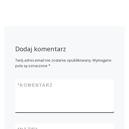
Dodaj komentarz
Twój adres email nie zostanie opublikowany.
Wymagane
pola są oznaczone
*
*
KOMENTARZ