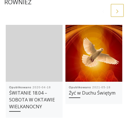
RÓWNIEŻ
Opublikowano
2020-04-18
Opublikowano
2021-05-18
ŚWITANIE 18.04 –
Żyć w Duchu Świętym
SOBOTA W OKTAWIE
WIELKANOCNY