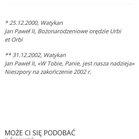
* 25.12.2000, Watykan
Jan Paweł II, Bożonarodzeniowe orędzie Urbi
et Orbi
** 31.12.2002, Watykan
Jan Paweł II, «W Tobie, Panie, jest nasza nadzieja»
Nieszpory na zakończenie 2002 r.
MOŻE CI SIĘ PODOBAĆ