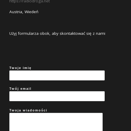
https://radiodroga.net
Austria, Wiedeń
Użyj formularza obok, aby skontaktować się z nami
Twoje imię
Twój email
Twoja wiadomości