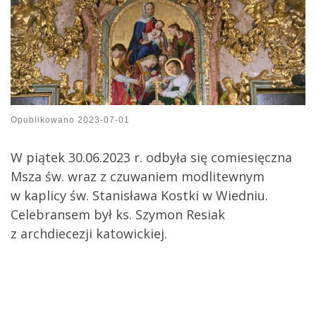
Opublikowano
2023-07-01
W piątek 30.06.2023 r. odbyła się comiesięczna
Msza św. wraz z czuwaniem modlitewnym
w kaplicy św. Stanisława Kostki w Wiedniu.
Celebransem był ks. Szymon Resiak
z archdiecezji katowickiej.