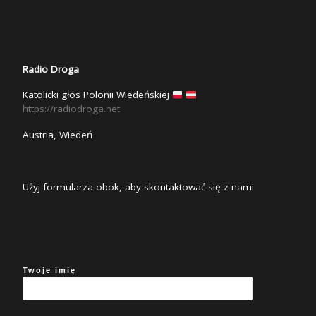
Radio Droga
Katolicki głos Polonii Wiedeńskiej
https://radiodroga.net
Austria, Wiedeń
Użyj formularza obok, aby skontaktować się z nami
Twoje imię