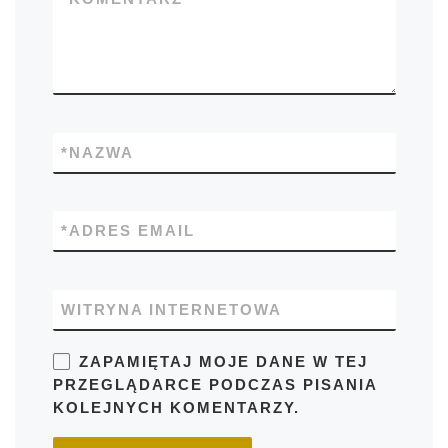
*
NAZWA
*
ADRES EMAIL
WITRYNA INTERNETOWA
ZAPAMIĘTAJ MOJE DANE W TEJ
PRZEGLĄDARCE PODCZAS PISANIA
KOLEJNYCH KOMENTARZY.