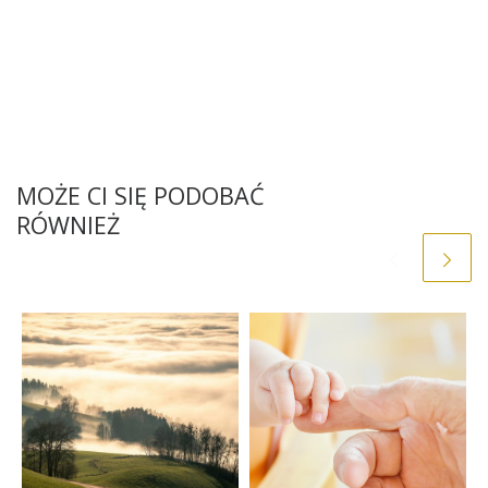
MOŻE CI SIĘ PODOBAĆ
RÓWNIEŻ