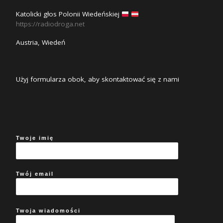
Katolicki głos Polonii Wiedeńskiej
https://radiodroga.net
Austria, Wiedeń
Użyj formularza obok, aby skontaktować się z nami
Twoje imię
Twój email
Twoja wiadomości