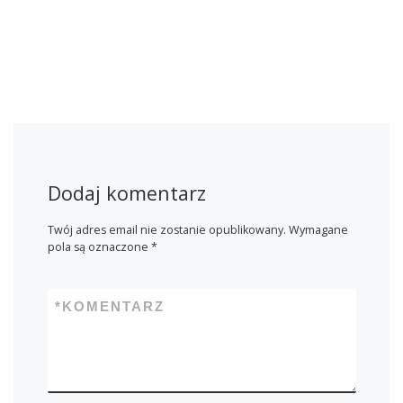
Dodaj komentarz
Twój adres email nie zostanie opublikowany.
Wymagane
pola są oznaczone
*
*
KOMENTARZ