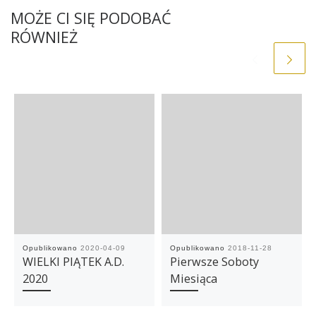
MOŻE CI SIĘ PODOBAĆ
RÓWNIEŻ
Opublikowano
2020-04-09
Opublikowano
2018-11-28
WIELKI PIĄTEK A.D.
Pierwsze Soboty
2020
Miesiąca