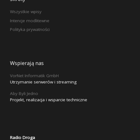
Wszystkie wpisy
Intencje modlitewne
Polityka prywatności
Wspierają nas
VorNet Informatik GmbH
Utrzymanie serwerów i streaming
Aby Byli Jedno
Projekt, realizacja i wsparcie techniczne
Radio Droga