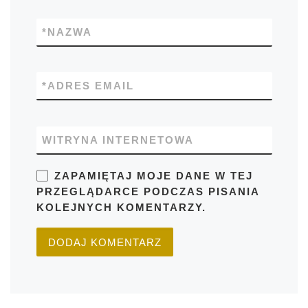
*
NAZWA
*
ADRES EMAIL
WITRYNA INTERNETOWA
ZAPAMIĘTAJ MOJE DANE W TEJ
PRZEGLĄDARCE PODCZAS PISANIA
KOLEJNYCH KOMENTARZY.