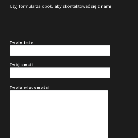
Użyj formularza obok, aby skontaktować się z nami
Twoje imię
Twój email
Twoja wiadomości