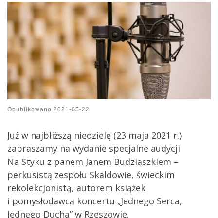
Opublikowano
2021-05-22
Już w najbliższą niedzielę (23 maja 2021 r.)
zapraszamy na wydanie specjalne audycji
Na Styku z panem Janem Budziaszkiem –
perkusistą zespołu Skaldowie, świeckim
rekolekcjonistą, autorem książek
i pomysłodawcą koncertu „Jednego Serca,
Jednego Ducha” w Rzeszowie.