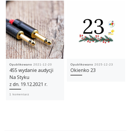
Opublikowano
2021-12-20
Opublikowano
2025-12-23
455 wydanie audycji
Okienko 23
Na Styku
z dn. 19.12.2021 r.
1 komentarz