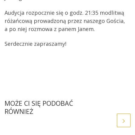
Audycja rozpocznie się o godz. 21:35 modlitwą
różańcową prowadzoną przez naszego Gościa,
a po niej rozmowa z panem Janem.
Serdecznie zapraszamy!
MOŻE CI SIĘ PODOBAĆ
RÓWNIEŻ