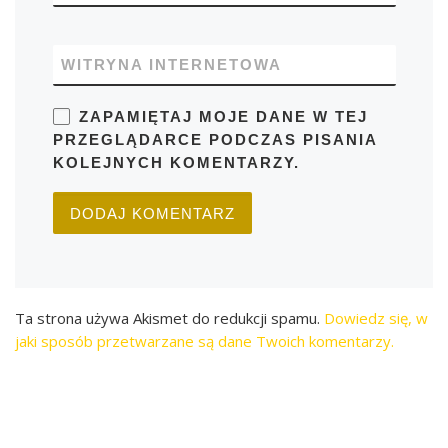
WITRYNA INTERNETOWA
ZAPAMIĘTAJ MOJE DANE W TEJ
PRZEGLĄDARCE PODCZAS PISANIA
KOLEJNYCH KOMENTARZY.
Ta strona używa Akismet do redukcji spamu.
Dowiedz się, w
jaki sposób przetwarzane są dane Twoich komentarzy.