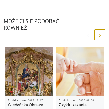
MOŻE CI SIĘ PODOBAĆ
RÓWNIEŻ
Opublikowano
2021-11-17
Opublikowano
2023-02-26
Wiedeńska Oktawa
Z cyklu kazania,