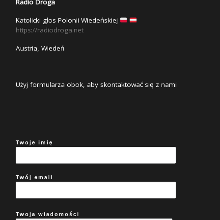
Radio Droga
Katolicki głos Polonii Wiedeńskiej
https://radiodroga.net
Austria, Wiedeń
Użyj formularza obok, aby skontaktować się z nami
Twoje imię
Twój email
Twoja wiadomości