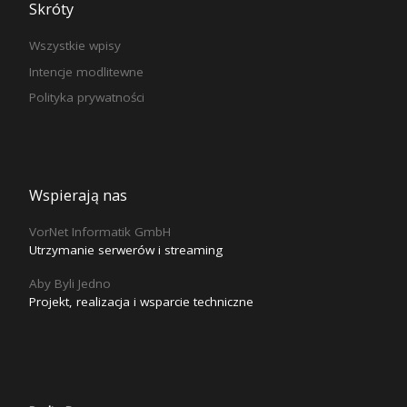
Skróty
Wszystkie wpisy
Intencje modlitewne
Polityka prywatności
Wspierają nas
VorNet Informatik GmbH
Utrzymanie serwerów i streaming
Aby Byli Jedno
Projekt, realizacja i wsparcie techniczne