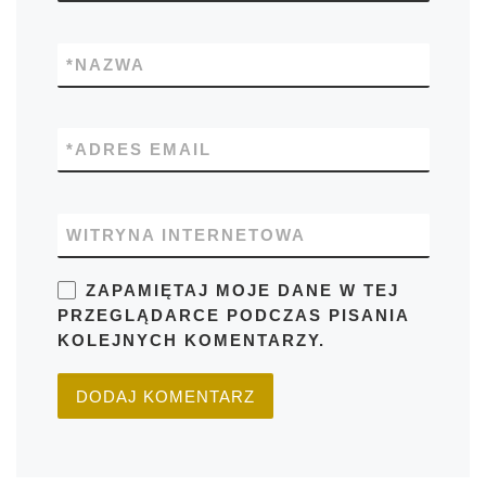
*
NAZWA
*
ADRES EMAIL
WITRYNA INTERNETOWA
ZAPAMIĘTAJ MOJE DANE W TEJ
PRZEGLĄDARCE PODCZAS PISANIA
KOLEJNYCH KOMENTARZY.