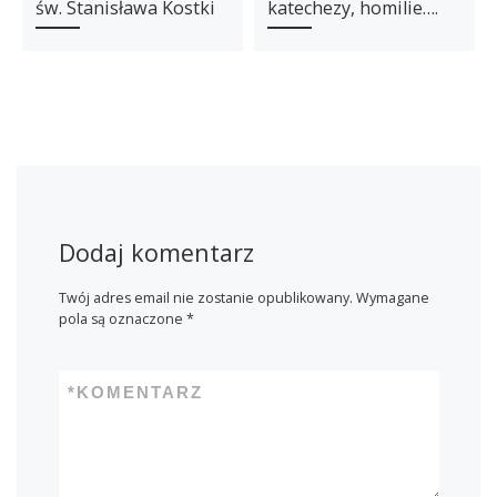
św. Stanisława Kostki
katechezy, homilie….
Dodaj komentarz
Twój adres email nie zostanie opublikowany.
Wymagane
pola są oznaczone
*
*
KOMENTARZ