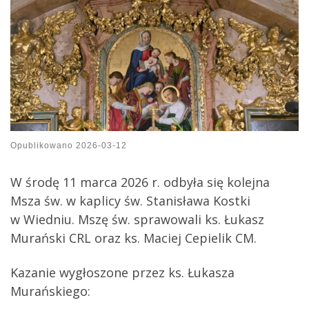
Opublikowano
2026-03-12
W środę 11 marca 2026 r. odbyła się kolejna
Msza św. w kaplicy św. Stanisława Kostki
w Wiedniu. Mszę św. sprawowali ks. Łukasz
Murański CRL oraz ks. Maciej Cepielik CM.
Kazanie wygłoszone przez ks. Łukasza
Murańskiego: