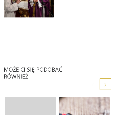
MOŻE CI SIĘ PODOBAĆ
RÓWNIEŻ