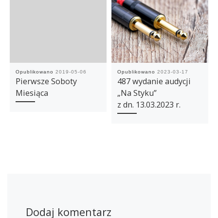
Opublikowano
2019-05-06
Opublikowano
2023-03-17
Pierwsze Soboty
487 wydanie audycji
Miesiąca
„Na Styku”
z dn. 13.03.2023 r.
Dodaj komentarz