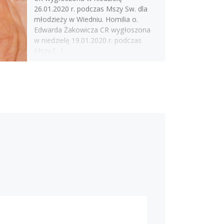
26.01.2020 r. podczas Mszy Sw. dla
młodzieży w Wiedniu. Homilia o.
Edwarda Żakowicza CR wygłoszona
w niedzielę 19.01.2020 r. podczas
Mszy […]