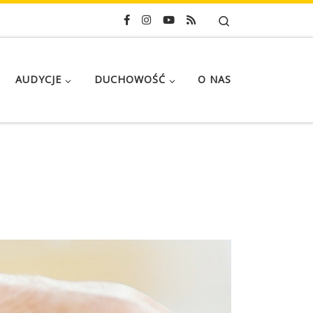
Search
AUDYCJE
DUCHOWOŚĆ
O NAS