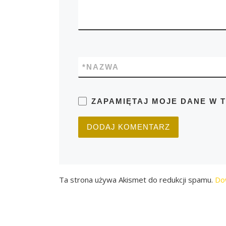
*
NAZWA
ZAPAMIĘTAJ MOJE DANE W 
Ta strona używa Akismet do redukcji spamu.
Do