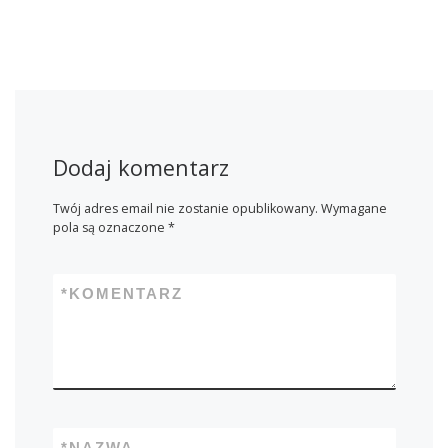
Dodaj komentarz
Twój adres email nie zostanie opublikowany.
Wymagane
pola są oznaczone
*
*
KOMENTARZ
*
NAZWA