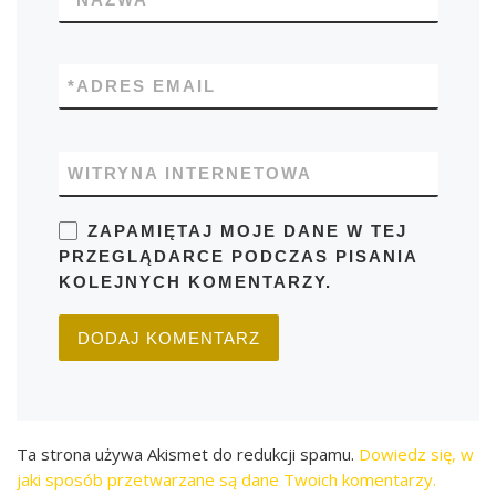
*
ADRES EMAIL
WITRYNA INTERNETOWA
ZAPAMIĘTAJ MOJE DANE W TEJ
PRZEGLĄDARCE PODCZAS PISANIA
KOLEJNYCH KOMENTARZY.
Ta strona używa Akismet do redukcji spamu.
Dowiedz się, w
jaki sposób przetwarzane są dane Twoich komentarzy.