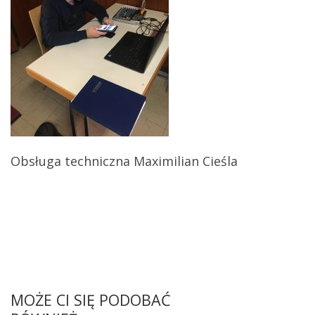
Obsługa techniczna Maximilian Cieśla
MOŻE CI SIĘ PODOBAĆ