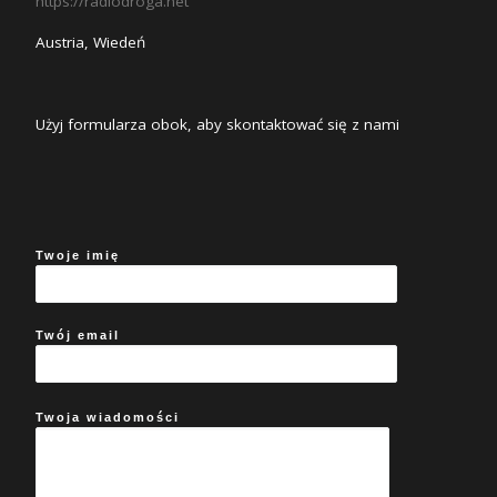
https://radiodroga.net
Austria, Wiedeń
Użyj formularza obok, aby skontaktować się z nami
Twoje imię
Twój email
Twoja wiadomości