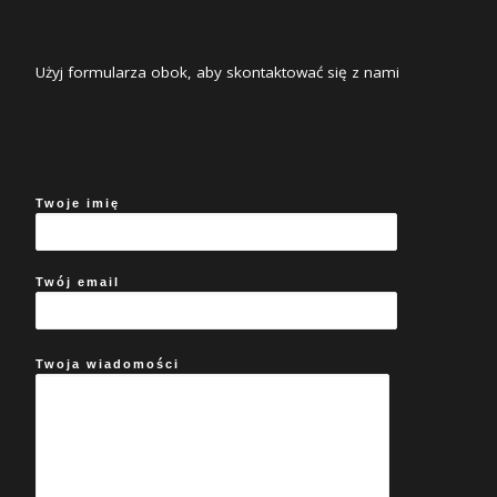
Użyj formularza obok, aby skontaktować się z nami
Twoje imię
Twój email
Twoja wiadomości