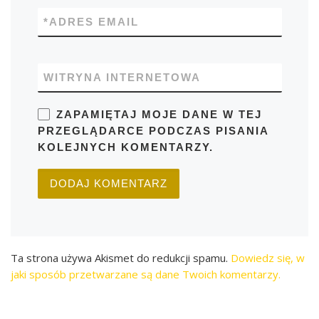
*
ADRES EMAIL
WITRYNA INTERNETOWA
ZAPAMIĘTAJ MOJE DANE W TEJ
PRZEGLĄDARCE PODCZAS PISANIA
KOLEJNYCH KOMENTARZY.
Ta strona używa Akismet do redukcji spamu.
Dowiedz się, w
jaki sposób przetwarzane są dane Twoich komentarzy.