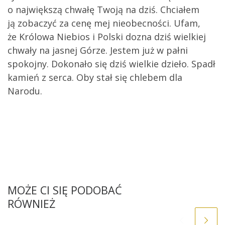
o największą chwałę Twoją na dziś. Chciałem
ją zobaczyć za cenę mej nieobecności. Ufam,
że Królowa Niebios i Polski dozna dziś wielkiej
chwały na jasnej Górze. Jestem już w pałni
spokojny. Dokonało się dziś wielkie dzieło. Spadł
kamień z serca. Oby stał się chlebem dla
Narodu.
MOŻE CI SIĘ PODOBAĆ
RÓWNIEŻ