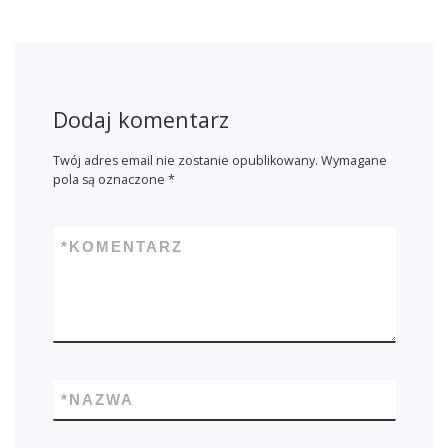
Dodaj komentarz
Twój adres email nie zostanie opublikowany.
Wymagane
pola są oznaczone
*
*
KOMENTARZ
*
NAZWA