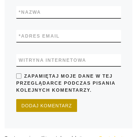
*
NAZWA
*
ADRES EMAIL
WITRYNA INTERNETOWA
ZAPAMIĘTAJ MOJE DANE W TEJ
PRZEGLĄDARCE PODCZAS PISANIA
KOLEJNYCH KOMENTARZY.