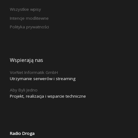
Wszystkie wpisy
Intencje modlitewne
Polityka prywatności
Wspierają nas
VorNet Informatik GmbH
Utrzymanie serwerów i streaming
Aby Byli Jedno
Projekt, realizacja i wsparcie techniczne
Radio Droga