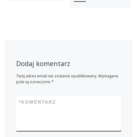
Dodaj komentarz
Twój adres email nie zostanie opublikowany.
Wymagane
pola są oznaczone
*
*
KOMENTARZ