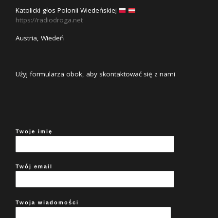
Katolicki głos Polonii Wiedeńskiej
https://radiodroga.net
Austria, Wiedeń
Użyj formularza obok, aby skontaktować się z nami
Twoje imię
Twój email
Twoja wiadomości