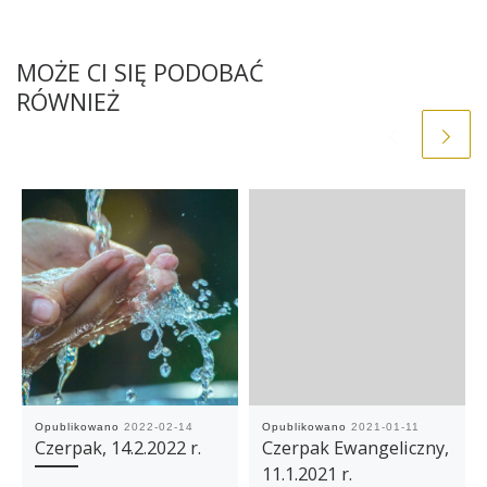
MOŻE CI SIĘ PODOBAĆ
RÓWNIEŻ
Opublikowano
2022-02-14
Opublikowano
2021-01-11
Czerpak, 14.2.2022 r.
Czerpak Ewangeliczny,
11.1.2021 r.