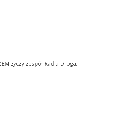
M życzy zespół Radia Droga.