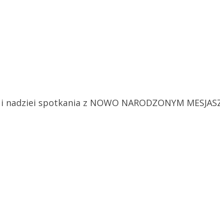
i nadziei spotkania z NOWO NARODZONYM MESJASZE