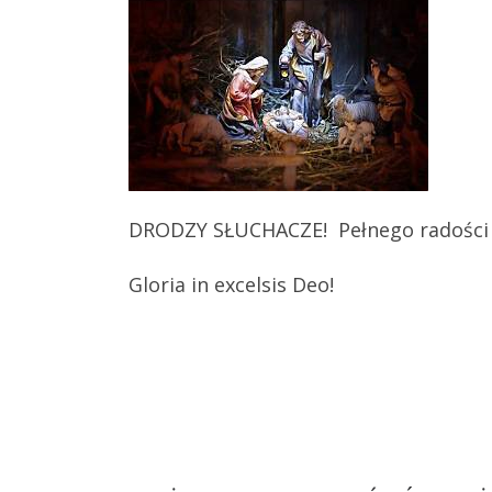
DRODZY SŁUCHACZE! Pełnego radości 
Gloria in excelsis Deo!