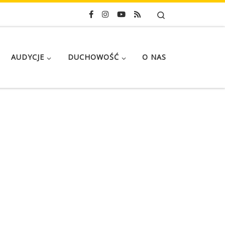
Search
AUDYCJE
DUCHOWOŚĆ
O NAS