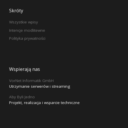
Skróty
Wszystkie wpisy
Intencje modlitewne
Polityka prywatności
Wspierają nas
VorNet Informatik GmbH
Utrzymanie serwerów i streaming
Aby Byli Jedno
Projekt, realizacja i wsparcie techniczne