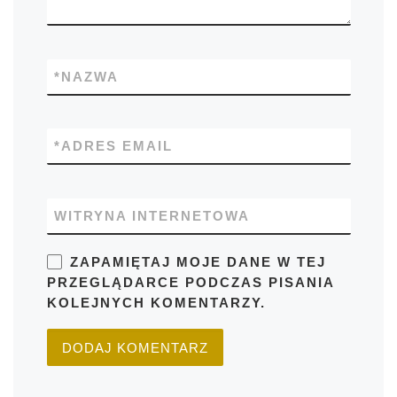
*
NAZWA
*
ADRES EMAIL
WITRYNA INTERNETOWA
ZAPAMIĘTAJ MOJE DANE W TEJ
PRZEGLĄDARCE PODCZAS PISANIA
KOLEJNYCH KOMENTARZY.