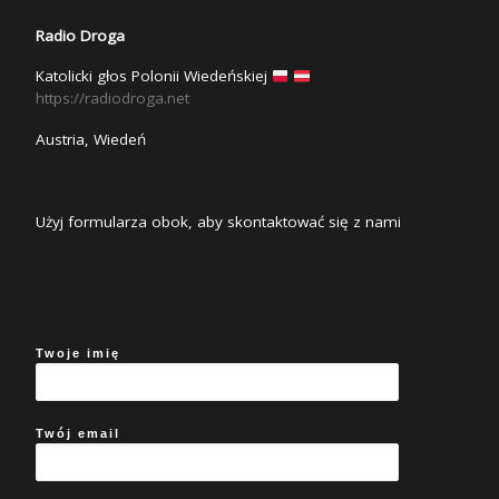
Radio Droga
Katolicki głos Polonii Wiedeńskiej
https://radiodroga.net
Austria, Wiedeń
Użyj formularza obok, aby skontaktować się z nami
Twoje imię
Twój email