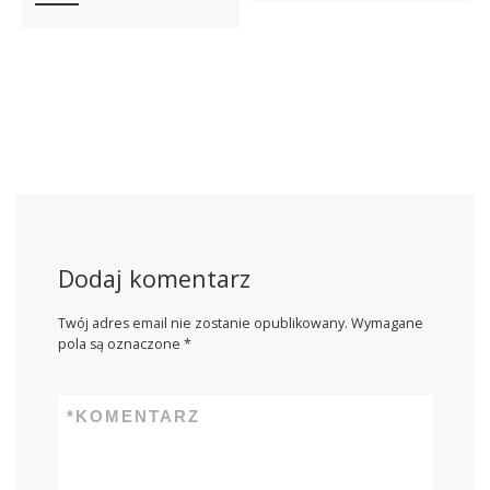
Dodaj komentarz
Twój adres email nie zostanie opublikowany.
Wymagane
pola są oznaczone
*
*
KOMENTARZ