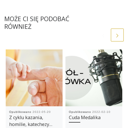
MOŻE CI SIĘ PODOBAĆ
RÓWNIEŻ
Opublikowano
2022-05-20
Opublikowano
2022-02-10
Z cyklu kazania,
Cuda Medalika
homilie, katechezy…