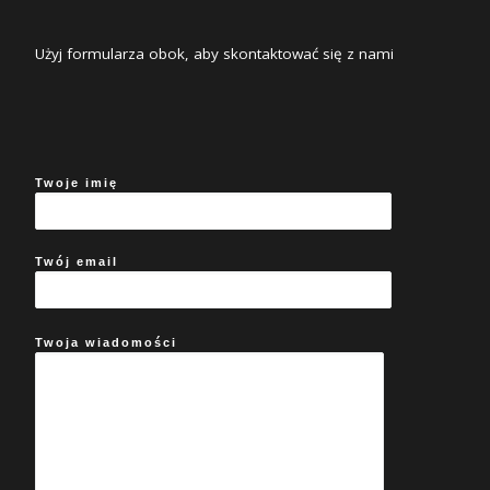
Użyj formularza obok, aby skontaktować się z nami
Twoje imię
Twój email
Twoja wiadomości