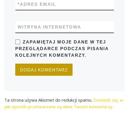
*
ADRES EMAIL
WITRYNA INTERNETOWA
ZAPAMIĘTAJ MOJE DANE W TEJ
PRZEGLĄDARCE PODCZAS PISANIA
KOLEJNYCH KOMENTARZY.
Ta strona używa Akismet do redukcji spamu.
Dowiedz się, w
jaki sposób przetwarzane są dane Twoich komentarzy.