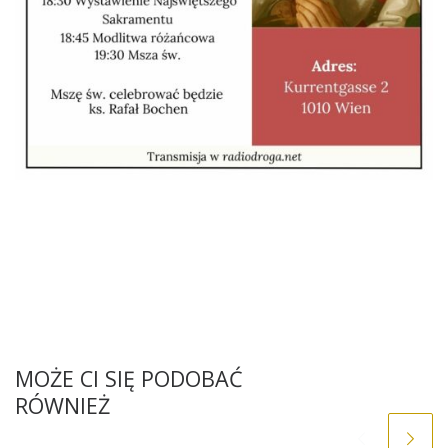
MOŻE CI SIĘ PODOBAĆ
RÓWNIEŻ