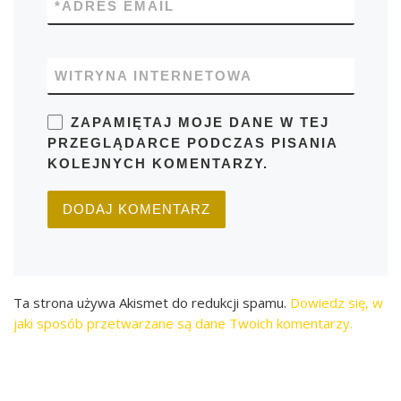
*
ADRES EMAIL
WITRYNA INTERNETOWA
ZAPAMIĘTAJ MOJE DANE W TEJ
PRZEGLĄDARCE PODCZAS PISANIA
KOLEJNYCH KOMENTARZY.
Ta strona używa Akismet do redukcji spamu.
Dowiedz się, w
jaki sposób przetwarzane są dane Twoich komentarzy.