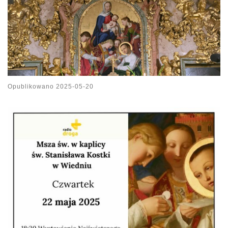
Opublikowano
2025-05-20