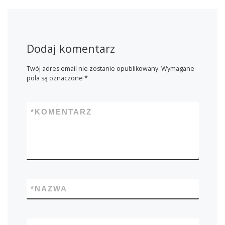
Dodaj komentarz
Twój adres email nie zostanie opublikowany.
Wymagane
pola są oznaczone
*
*
KOMENTARZ
*
NAZWA