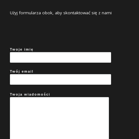
Użyj formularza obok, aby skontaktować się z nami
Twoje imię
Twój email
Twoja wiadomości