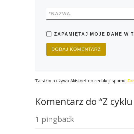
*
NAZWA
ZAPAMIĘTAJ MOJE DANE W 
Ta strona używa Akismet do redukcji spamu.
Do
Komentarz do “Z cyklu 
1 pingback