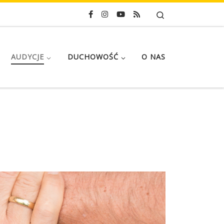
Search
AUDYCJE
DUCHOWOŚĆ
O NAS