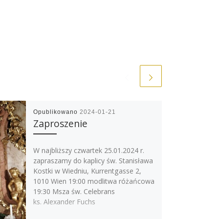
Opublikowano
2024-01-21
Zaproszenie
W najbliższy czwartek 25.01.2024 r.
zapraszamy do kaplicy św. Stanisława
Kostki w Wiedniu, Kurrentgasse 2,
1010 Wien 19:00 modlitwa różańcowa
19:30 Msza św. Celebrans
ks. Alexander Fuchs