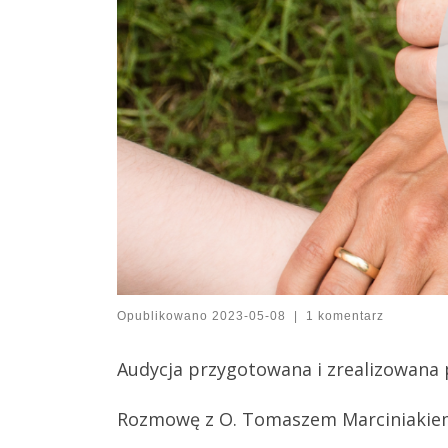
Opublikowano
2023-05-08
|
1 komentarz
Audycja przygotowana i zrealizowana 
Rozmowę z O. Tomaszem Marciniakiem