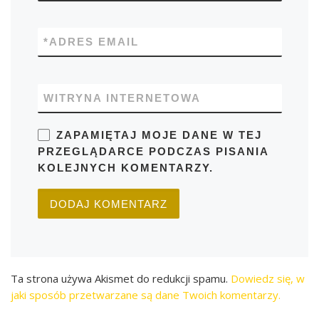
*
ADRES EMAIL
WITRYNA INTERNETOWA
ZAPAMIĘTAJ MOJE DANE W TEJ
PRZEGLĄDARCE PODCZAS PISANIA
KOLEJNYCH KOMENTARZY.
Ta strona używa Akismet do redukcji spamu.
Dowiedz się, w
jaki sposób przetwarzane są dane Twoich komentarzy.