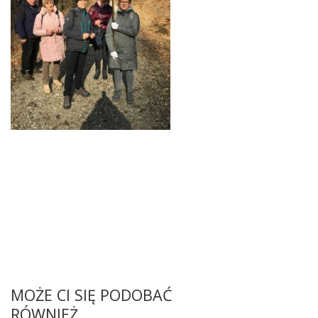
MOŻE CI SIĘ PODOBAĆ
RÓWNIEŻ