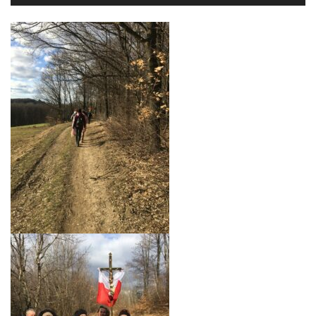
Player