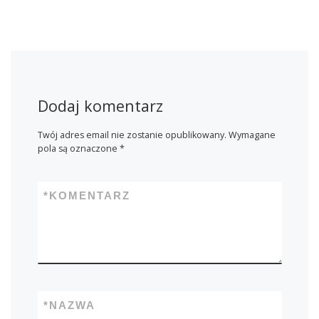
Dodaj komentarz
Twój adres email nie zostanie opublikowany.
Wymagane
pola są oznaczone
*
*
KOMENTARZ
*
NAZWA