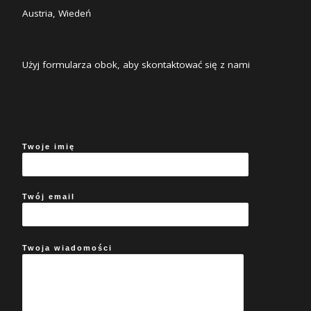
Austria, Wiedeń
Użyj formularza obok, aby skontaktować się z nami
Twoje imię
Twój email
Twoja wiadomości