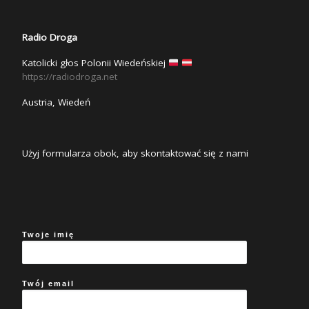
Radio Droga
Katolicki głos Polonii Wiedeńskiej
https://radiodroga.net
Austria, Wiedeń
Użyj formularza obok, aby skontaktować się z nami
Twoje imię
Twój email