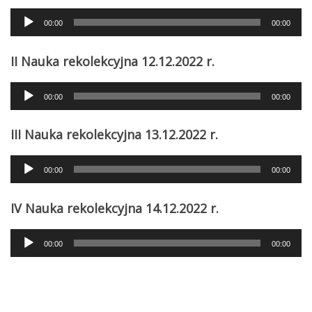
Audio
00:00
00:00
Player
II Nauka rekolekcyjna 12.12.2022 r.
Audio
00:00
00:00
Player
III Nauka rekolekcyjna 13.12.2022 r.
Audio
00:00
00:00
Player
IV Nauka rekolekcyjna 14.12.2022 r.
Audio
00:00
00:00
Player