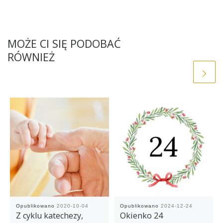
MOŻE CI SIĘ PODOBAĆ
RÓWNIEŻ
Opublikowano
2020-10-04
Opublikowano
2024-12-24
Z cyklu katechezy,
Okienko 24