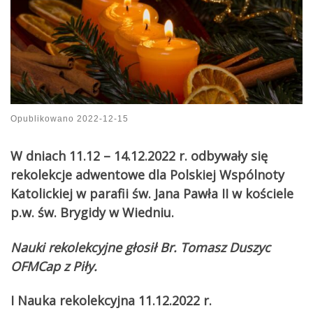
Opublikowano
2022-12-15
W dniach 11.12 – 14.12.2022 r. odbywały się
rekolekcje adwentowe dla Polskiej Wspólnoty
Katolickiej w parafii św. Jana Pawła II w kościele
p.w. św. Brygidy w Wiedniu.
Nauki rekolekcyjne głosił Br. Tomasz Duszyc
OFMCap z Piły.
I Nauka rekolekcyjna 11.12.2022 r.