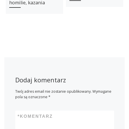
homilie, kazania
Dodaj komentarz
Twój adres email nie zostanie opublikowany.
Wymagane
pola są oznaczone
*
*
KOMENTARZ