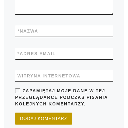
*
NAZWA
*
ADRES EMAIL
WITRYNA INTERNETOWA
ZAPAMIĘTAJ MOJE DANE W TEJ
PRZEGLĄDARCE PODCZAS PISANIA
KOLEJNYCH KOMENTARZY.