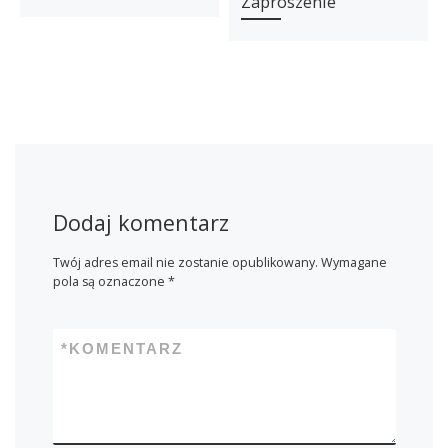
Zaproszenie
Dodaj komentarz
Twój adres email nie zostanie opublikowany.
Wymagane
pola są oznaczone
*
*
KOMENTARZ