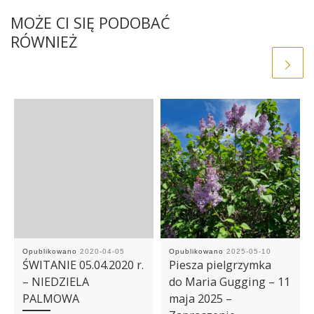
MOŻE CI SIĘ PODOBAĆ
RÓWNIEŻ
Opublikowano
2020-04-05
Opublikowano
2025-05-10
ŚWITANIE 05.04.2020 r.
Piesza pielgrzymka
– NIEDZIELA
do Maria Gugging – 11
PALMOWA
maja 2025 –