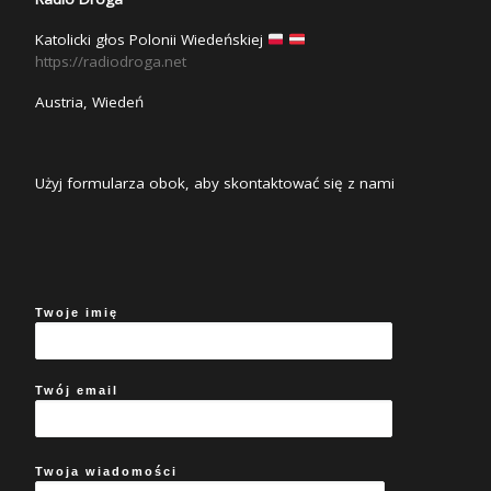
Katolicki głos Polonii Wiedeńskiej
https://radiodroga.net
Austria, Wiedeń
Użyj formularza obok, aby skontaktować się z nami
Twoje imię
Twój email
Twoja wiadomości