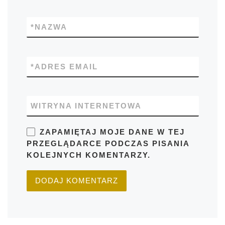
*
NAZWA
*
ADRES EMAIL
WITRYNA INTERNETOWA
ZAPAMIĘTAJ MOJE DANE W TEJ
PRZEGLĄDARCE PODCZAS PISANIA
KOLEJNYCH KOMENTARZY.