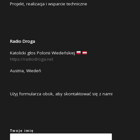
Projekt, realizacja i wsparcie techniczne
Radio Droga
Katolicki głos Polonii Wiedeńskiej
https://radiodroga.net
Austria, Wiedeń
Użyj formularza obok, aby skontaktować się z nami
Twoje imię