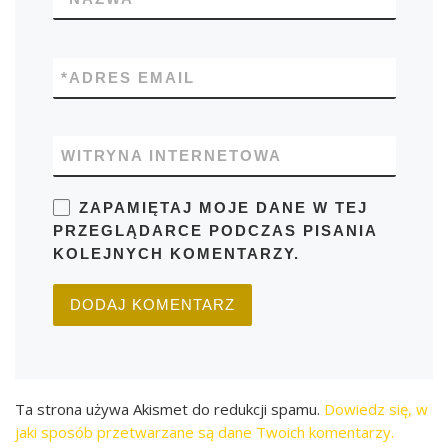
*
ADRES EMAIL
WITRYNA INTERNETOWA
ZAPAMIĘTAJ MOJE DANE W TEJ
PRZEGLĄDARCE PODCZAS PISANIA
KOLEJNYCH KOMENTARZY.
Ta strona używa Akismet do redukcji spamu.
Dowiedz się, w
jaki sposób przetwarzane są dane Twoich komentarzy.