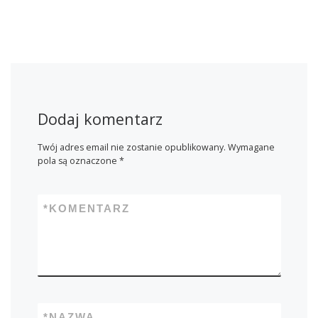
Dodaj komentarz
Twój adres email nie zostanie opublikowany.
Wymagane
pola są oznaczone
*
*
KOMENTARZ
*
NAZWA