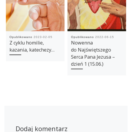
Opublikowano
2023-02-05
Opublikowano
2022-06-15
Z cyklu homilie,
Nowenna
kazania, katechezy…
do Najświętszego
Serca Pana Jezusa –
dzień 1 (15.06.)
Dodaj komentarz