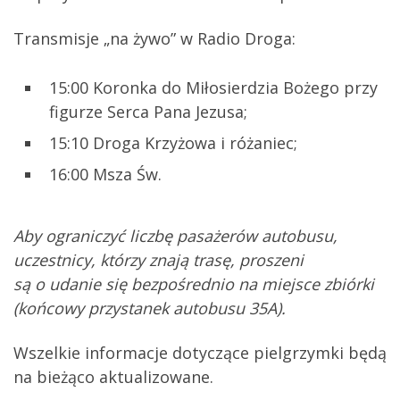
Transmisje „na żywo” w Radio Droga:
15:00 Koronka do Miłosierdzia Bożego przy
figurze Serca Pana Jezusa;
15:10 Droga Krzyżowa i różaniec;
16:00 Msza Św.
Aby ograniczyć liczbę pasażerów autobusu,
uczestnicy, którzy znają trasę, proszeni
są o udanie się bezpośrednio na miejsce zbiórki
(końcowy przystanek autobusu 35A).
Wszelkie informacje dotyczące pielgrzymki będą
na bieżąco aktualizowane.