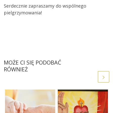
Serdecznie zapraszamy do wspólnego
pielgrzymowania!
MOŻE CI SIĘ PODOBAĆ
RÓWNIEŻ