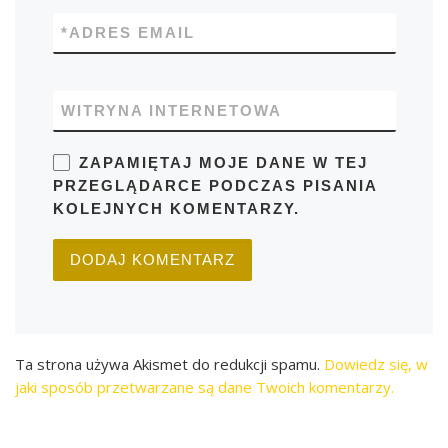
*
ADRES EMAIL
WITRYNA INTERNETOWA
ZAPAMIĘTAJ MOJE DANE W TEJ
PRZEGLĄDARCE PODCZAS PISANIA
KOLEJNYCH KOMENTARZY.
Ta strona używa Akismet do redukcji spamu.
Dowiedz się, w
jaki sposób przetwarzane są dane Twoich komentarzy.