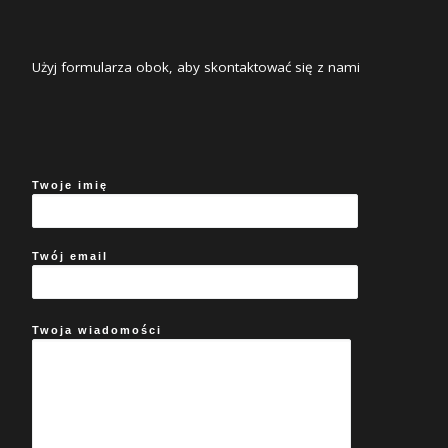
Użyj formularza obok, aby skontaktować się z nami
Twoje imię
Twój email
Twoja wiadomości