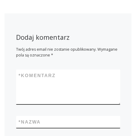
Dodaj komentarz
Twój adres email nie zostanie opublikowany.
Wymagane
pola są oznaczone
*
*
KOMENTARZ
*
NAZWA