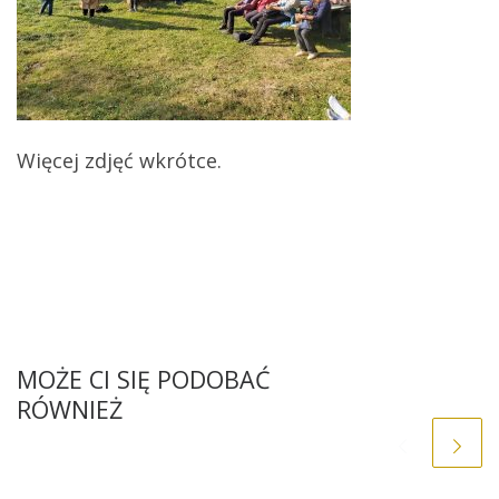
Więcej zdjęć wkrótce.
MOŻE CI SIĘ PODOBAĆ
RÓWNIEŻ