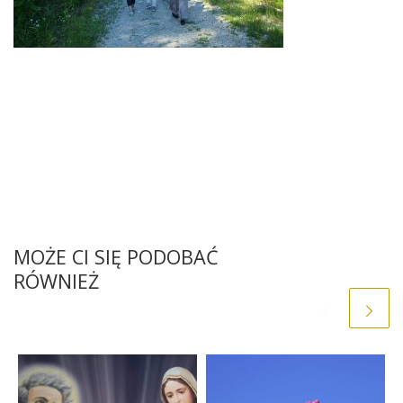
MOŻE CI SIĘ PODOBAĆ
RÓWNIEŻ