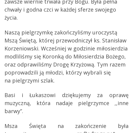
zawsze wiernie trwała przy Bogu. Była pełna
chwały i godna czci w każdej sferze swojego
życia.
Naszą pielgrzymkę zakończyliśmy uroczystą
Mszą Świętą, której przewodniczył ks. Stanisław
Korzeniowski. Wcześniej w godzinie miłosierdzia
modliliśmy się Koronką do Miłosierdzia Bożego,
oraz odprawiliśmy Drogę Krzyżową. Tym razem
poprowadzili ją młodzi, którzy wybrali się
na pielgrzymi szlak.
Basi i Łukaszowi dziękujemy za oprawę
muzyczną, która nadaje pielgrzymce ,,inne
barwy”.
Msza Święta na zakończenie była