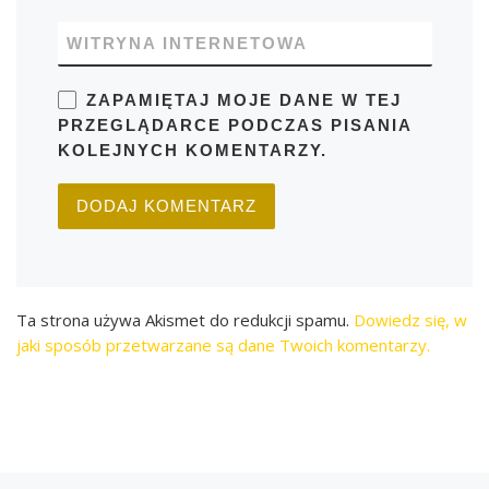
WITRYNA INTERNETOWA
ZAPAMIĘTAJ MOJE DANE W TEJ
PRZEGLĄDARCE PODCZAS PISANIA
KOLEJNYCH KOMENTARZY.
Ta strona używa Akismet do redukcji spamu.
Dowiedz się, w
jaki sposób przetwarzane są dane Twoich komentarzy.