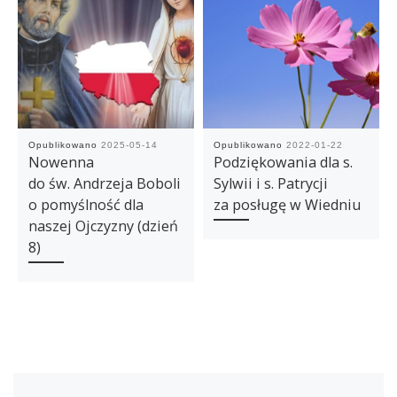
Opublikowano
2025-05-14
Opublikowano
2022-01-22
Nowenna
Podziękowania dla s.
do św. Andrzeja Boboli
Sylwii i s. Patrycji
o pomyślność dla
za posługę w Wiedniu
naszej Ojczyzny (dzień
8)