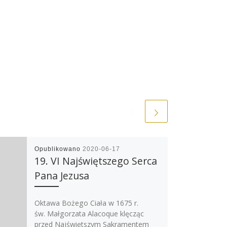
Opublikowano
2020-06-17
19. VI Najświętszego Serca
Pana Jezusa
Oktawa Bożego Ciała w 1675 r.
św. Małgorzata Alacoque klęcząc
przed Najświętszym Sakramentem