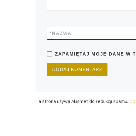
*
NAZWA
ZAPAMIĘTAJ MOJE DANE W 
Ta strona używa Akismet do redukcji spamu.
Do