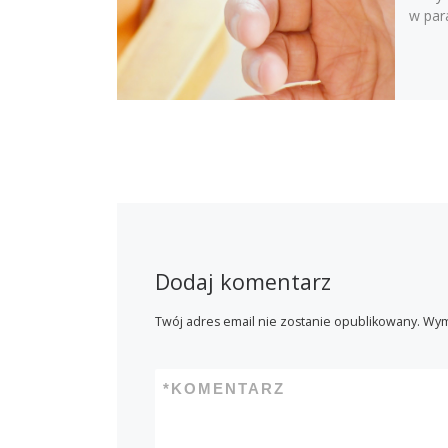
w par
Dodaj komentarz
Twój adres email nie zostanie opublikowany.
Wym
*
KOMENTARZ