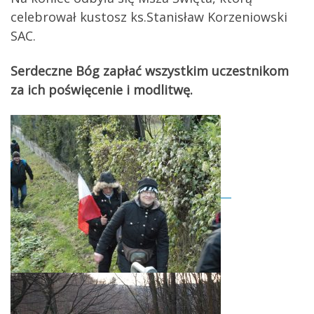
celebrował kustosz ks.Stanisław Korzeniowski
SAC.
Serdeczne Bóg zapłać wszystkim uczestnikom
za ich poświęcenie i modlitwę.