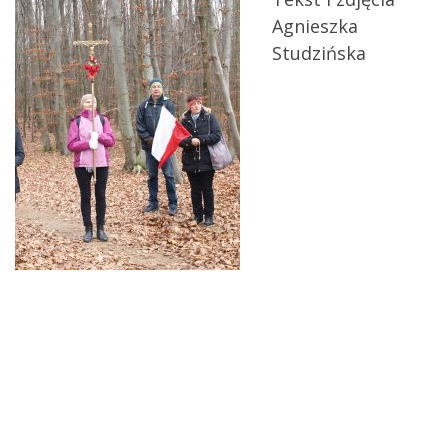
Agnieszka
Studzińska