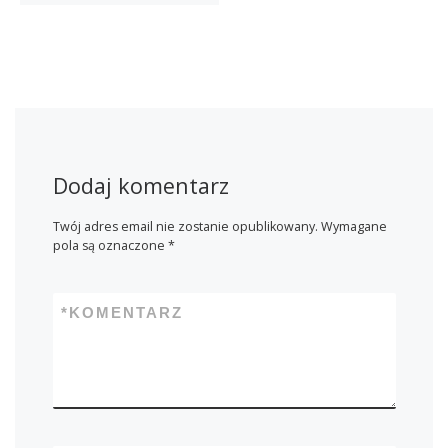
Dodaj komentarz
Twój adres email nie zostanie opublikowany.
Wymagane
pola są oznaczone
*
*
KOMENTARZ