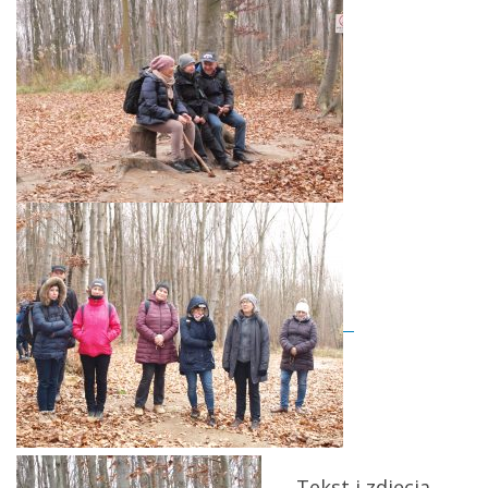
Tekst i zdjęcia