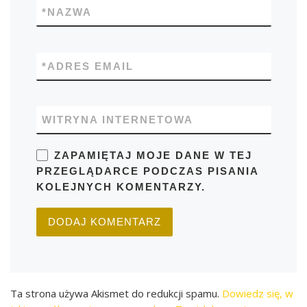
*
NAZWA
*
ADRES EMAIL
WITRYNA INTERNETOWA
ZAPAMIĘTAJ MOJE DANE W TEJ
PRZEGLĄDARCE PODCZAS PISANIA
KOLEJNYCH KOMENTARZY.
Ta strona używa Akismet do redukcji spamu.
Dowiedz się, w