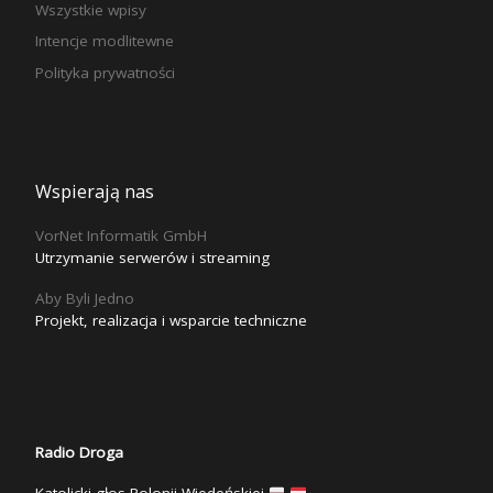
Wszystkie wpisy
Intencje modlitewne
Polityka prywatności
Wspierają nas
VorNet Informatik GmbH
Utrzymanie serwerów i streaming
Aby Byli Jedno
Projekt, realizacja i wsparcie techniczne
Radio Droga