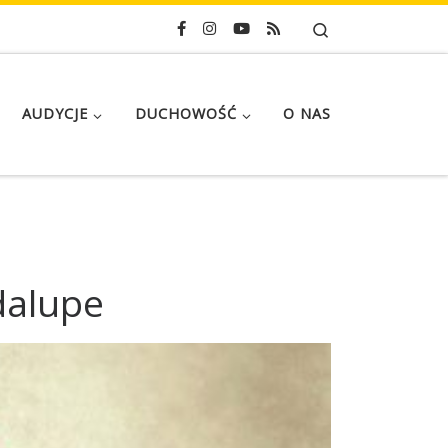
Search
AUDYCJE
DUCHOWOŚĆ
O NAS
dalupe