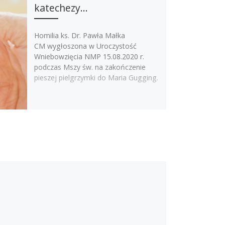
katechezy…
Homilia ks. Dr. Pawła Małka
CM wygłoszona w Uroczystość
Wniebowzięcia NMP 15.08.2020 r.
podczas Mszy św. na zakończenie
pieszej pielgrzymki do Maria Gugging.