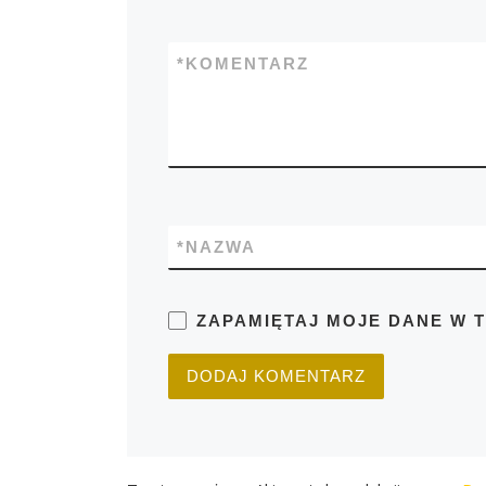
*
KOMENTARZ
*
NAZWA
ZAPAMIĘTAJ MOJE DANE W 