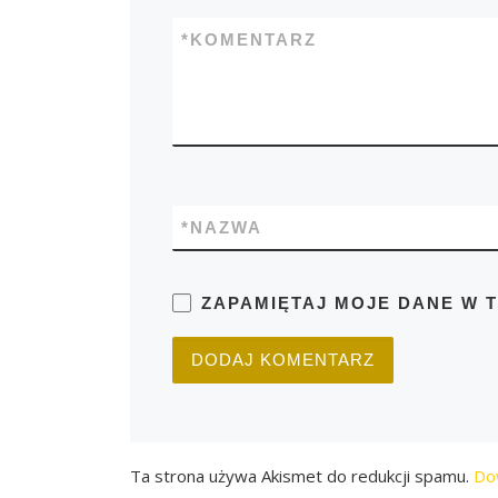
*
KOMENTARZ
*
NAZWA
ZAPAMIĘTAJ MOJE DANE W 
Ta strona używa Akismet do redukcji spamu.
Do