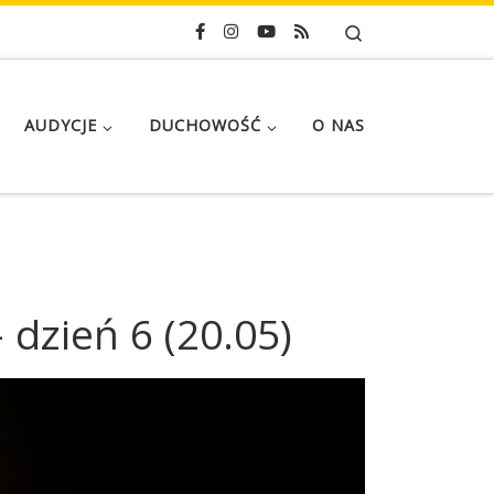
Search
AUDYCJE
DUCHOWOŚĆ
O NAS
dzień 6 (20.05)