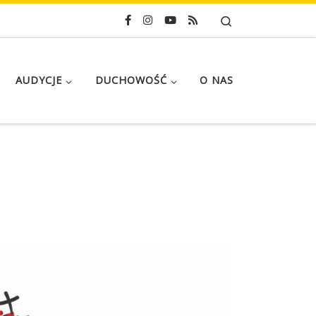
Search
AUDYCJE
DUCHOWOŚĆ
O NAS