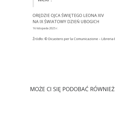
ORĘDZIE OJCA ŚWIĘTEGO LEONA XIV
NA IX ŚWIATOWY DZIEŃ UBOGICH
16 listopada 2025 r.
Źródło: © Dicastero per la Comunicazione – Libreria 
MOŻE CI SIĘ PODOBAĆ RÓWNIEŻ