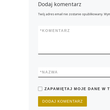
Dodaj komentarz
Twój adres email nie zostanie opublikowany.
Wym
*
KOMENTARZ
*
NAZWA
ZAPAMIĘTAJ MOJE DANE W 