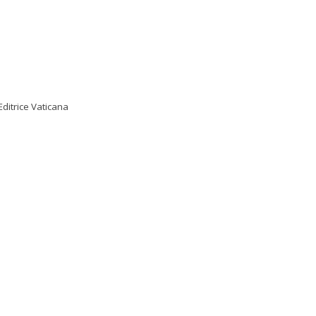
Editrice Vaticana