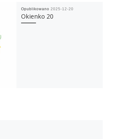
Opublikowano
2025-12-20
Okienko 20