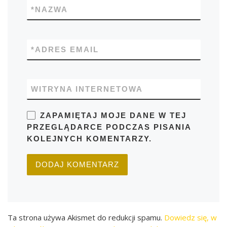
*
NAZWA
*
ADRES EMAIL
WITRYNA INTERNETOWA
ZAPAMIĘTAJ MOJE DANE W TEJ
PRZEGLĄDARCE PODCZAS PISANIA
KOLEJNYCH KOMENTARZY.
Ta strona używa Akismet do redukcji spamu.
Dowiedz się, w