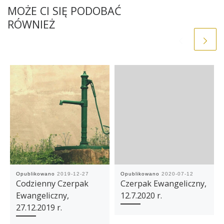
MOŻE CI SIĘ PODOBAĆ
RÓWNIEŻ
Opublikowano
2019-12-27
Opublikowano
2020-07-12
Codzienny Czerpak
Czerpak Ewangeliczny,
Ewangeliczny,
12.7.2020 r.
27.12.2019 r.