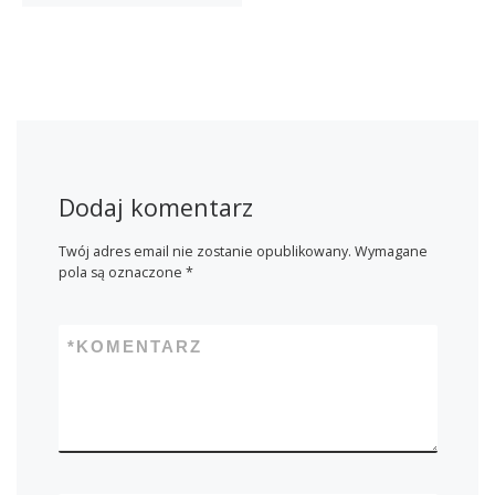
Dodaj komentarz
Twój adres email nie zostanie opublikowany.
Wymagane
pola są oznaczone
*
*
KOMENTARZ