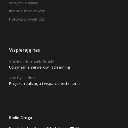
Wszystkie wpisy
Intencje modlitewne
Polityka prywatności
Wspierają nas
VorNet Informatik GmbH
Utrzymanie serwerów i streaming
Aby Byli Jedno
Projekt, realizacja i wsparcie techniczne
Radio Droga