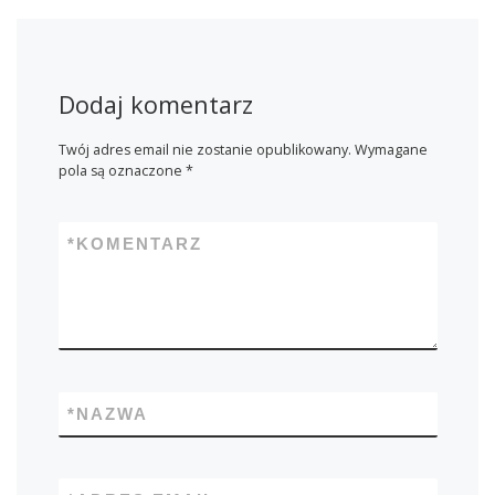
Dodaj komentarz
Twój adres email nie zostanie opublikowany.
Wymagane
pola są oznaczone
*
*
KOMENTARZ
*
NAZWA