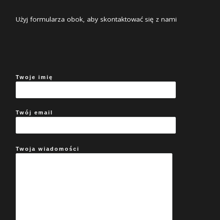
Użyj formularza obok, aby skontaktować się z nami
Twoje imię
Twój email
Twoja wiadomości