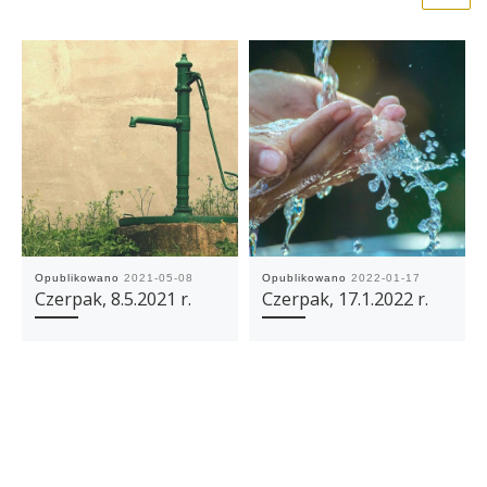
Opublikowano
2021-05-08
Opublikowano
2022-01-17
Czerpak, 8.5.2021 r.
Czerpak, 17.1.2022 r.