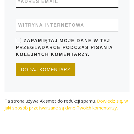
*
ADRES EMAIL
WITRYNA INTERNETOWA
ZAPAMIĘTAJ MOJE DANE W TEJ
PRZEGLĄDARCE PODCZAS PISANIA
KOLEJNYCH KOMENTARZY.
Ta strona używa Akismet do redukcji spamu.
Dowiedz się, w
jaki sposób przetwarzane są dane Twoich komentarzy.