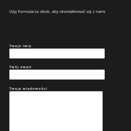
Użyj formularza obok, aby skontaktować się z nami
Twoje imię
Twój email
Twoja wiadomości