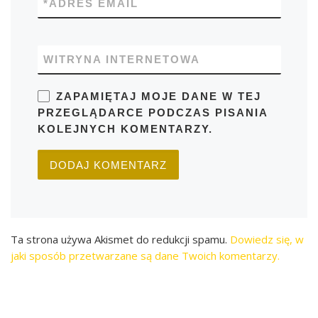
*
ADRES EMAIL
WITRYNA INTERNETOWA
ZAPAMIĘTAJ MOJE DANE W TEJ
PRZEGLĄDARCE PODCZAS PISANIA
KOLEJNYCH KOMENTARZY.
Ta strona używa Akismet do redukcji spamu.
Dowiedz się, w
jaki sposób przetwarzane są dane Twoich komentarzy.