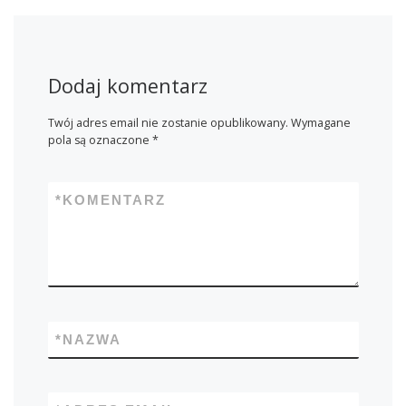
Dodaj komentarz
Twój adres email nie zostanie opublikowany.
Wymagane
pola są oznaczone
*
*
KOMENTARZ
*
NAZWA