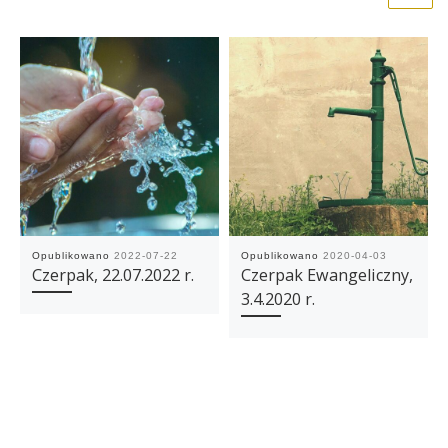
Opublikowano
2022-07-22
Opublikowano
2020-04-03
Czerpak, 22.07.2022 r.
Czerpak Ewangeliczny,
3.4.2020 r.