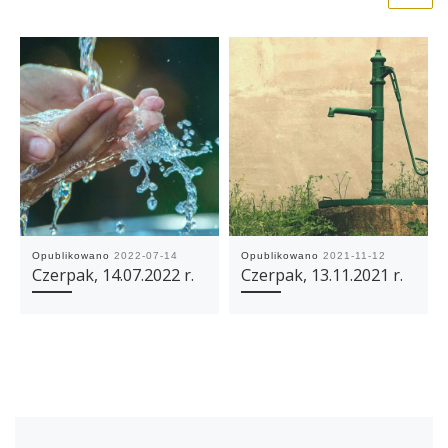
Opublikowano
2022-07-14
Opublikowano
2021-11-12
Czerpak, 14.07.2022 r.
Czerpak, 13.11.2021 r.