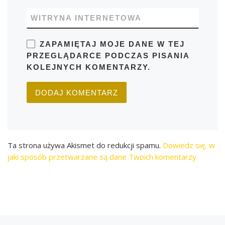
WITRYNA INTERNETOWA
ZAPAMIĘTAJ MOJE DANE W TEJ
PRZEGLĄDARCE PODCZAS PISANIA
KOLEJNYCH KOMENTARZY.
Ta strona używa Akismet do redukcji spamu.
Dowiedz się, w
jaki sposób przetwarzane są dane Twoich komentarzy.