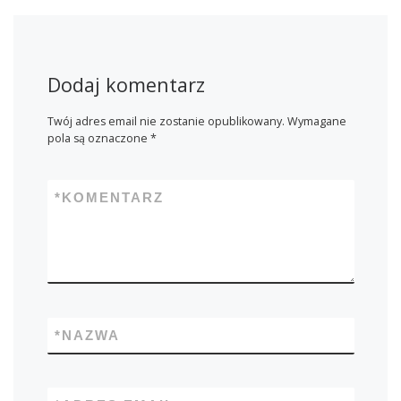
Dodaj komentarz
Twój adres email nie zostanie opublikowany.
Wymagane
pola są oznaczone
*
*
KOMENTARZ
*
NAZWA