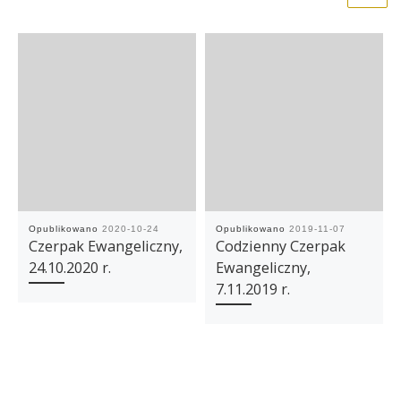
Opublikowano
2020-10-24
Opublikowano
2019-11-07
Czerpak Ewangeliczny,
Codzienny Czerpak
24.10.2020 r.
Ewangeliczny,
7.11.2019 r.