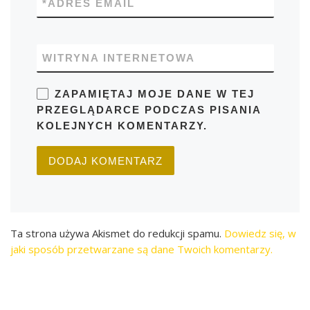
*
ADRES EMAIL
WITRYNA INTERNETOWA
ZAPAMIĘTAJ MOJE DANE W TEJ
PRZEGLĄDARCE PODCZAS PISANIA
KOLEJNYCH KOMENTARZY.
Ta strona używa Akismet do redukcji spamu.
Dowiedz się, w
jaki sposób przetwarzane są dane Twoich komentarzy.