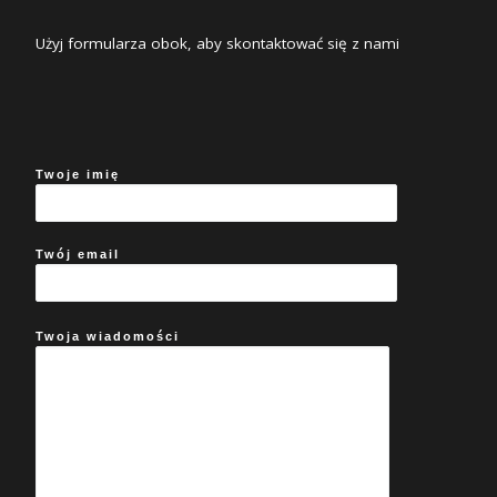
Użyj formularza obok, aby skontaktować się z nami
Twoje imię
Twój email
Twoja wiadomości