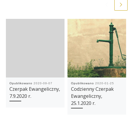
Opublikowano
2020-09-07
Opublikowano
2020-01-25
Czerpak Ewangeliczny,
Codzienny Czerpak
7.9.2020 r.
Ewangeliczny,
25.1.2020 r.