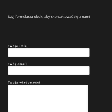
Użyj formularza obok, aby skontaktować się z nami
Twoje imię
Twój email
Twoja wiadomości