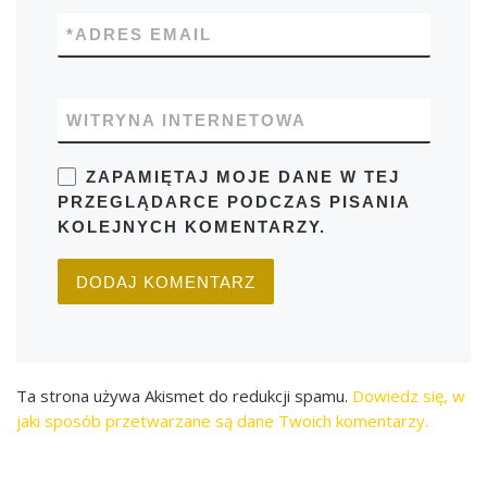
*
ADRES EMAIL
WITRYNA INTERNETOWA
ZAPAMIĘTAJ MOJE DANE W TEJ
PRZEGLĄDARCE PODCZAS PISANIA
KOLEJNYCH KOMENTARZY.
Ta strona używa Akismet do redukcji spamu.
Dowiedz się, w
jaki sposób przetwarzane są dane Twoich komentarzy.