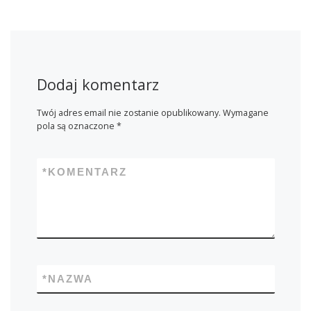
Dodaj komentarz
Twój adres email nie zostanie opublikowany.
Wymagane
pola są oznaczone
*
*
KOMENTARZ
*
NAZWA