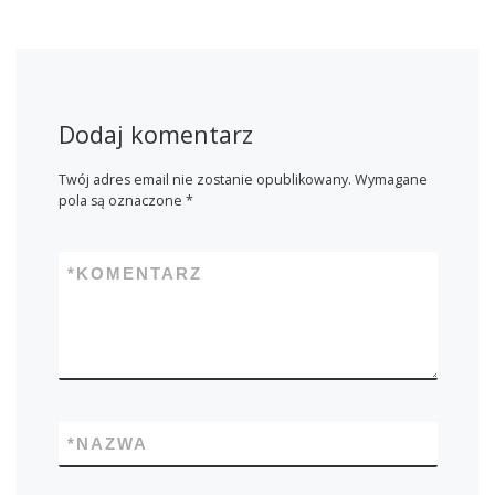
Dodaj komentarz
Twój adres email nie zostanie opublikowany.
Wymagane
pola są oznaczone
*
*
KOMENTARZ
*
NAZWA