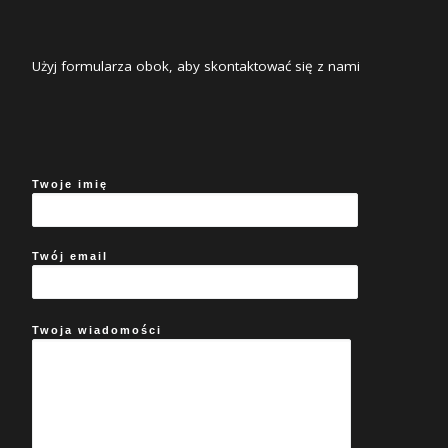
Użyj formularza obok, aby skontaktować się z nami
Twoje imię
Twój email
Twoja wiadomości