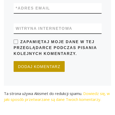
*
ADRES EMAIL
WITRYNA INTERNETOWA
ZAPAMIĘTAJ MOJE DANE W TEJ
PRZEGLĄDARCE PODCZAS PISANIA
KOLEJNYCH KOMENTARZY.
Ta strona używa Akismet do redukcji spamu.
Dowiedz się, w
jaki sposób przetwarzane są dane Twoich komentarzy.