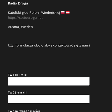
Radio Droga
Katolicki głos Polonii Wiedeńskiej
https://radiodroga.net
Austria, Wiedeń
Użyj formularza obok, aby skontaktować się z nami
Twoje imię
Twój email
Twoja wiadomości