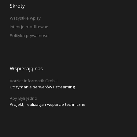
Skróty
Wszystkie wpisy
Intencje modlitewne
Polityka prywatności
Wspierają nas
VorNet Informatik GmbH
Utrzymanie serwerów i streaming
Aby Byli Jedno
Projekt, realizacja i wsparcie techniczne