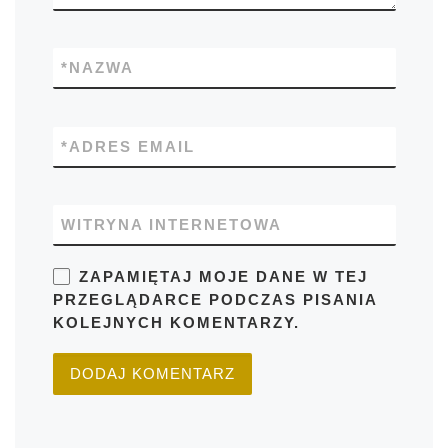
*
NAZWA
*
ADRES EMAIL
WITRYNA INTERNETOWA
ZAPAMIĘTAJ MOJE DANE W TEJ
PRZEGLĄDARCE PODCZAS PISANIA
KOLEJNYCH KOMENTARZY.