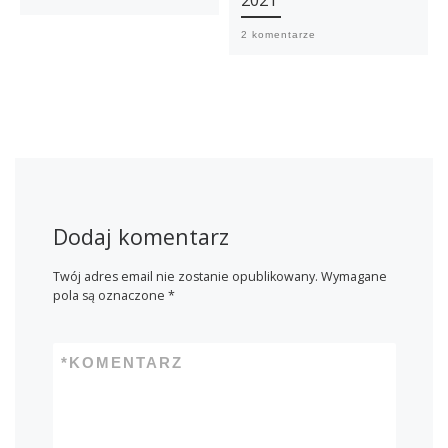
2021
2 komentarze
Dodaj komentarz
Twój adres email nie zostanie opublikowany.
Wymagane
pola są oznaczone
*
*
KOMENTARZ