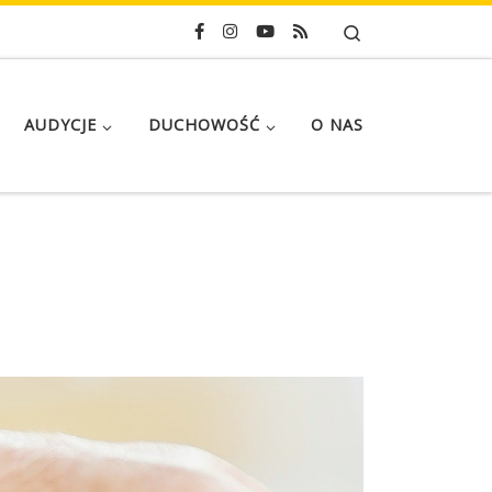
Search
AUDYCJE
DUCHOWOŚĆ
O NAS