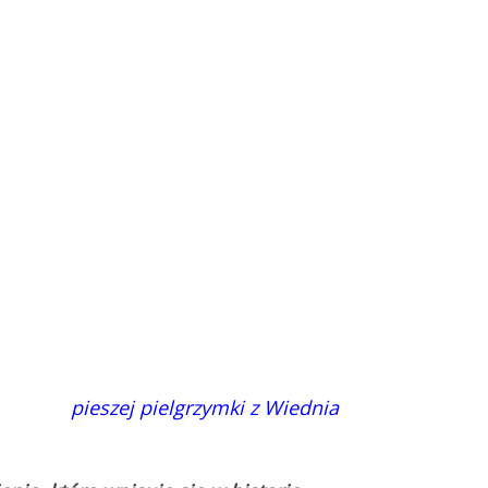
ej pieszej pielgrzymki z Wiednia