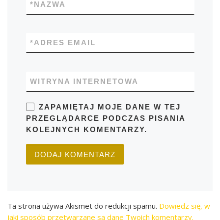
*
NAZWA
*
ADRES EMAIL
WITRYNA INTERNETOWA
ZAPAMIĘTAJ MOJE DANE W TEJ
PRZEGLĄDARCE PODCZAS PISANIA
KOLEJNYCH KOMENTARZY.
Ta strona używa Akismet do redukcji spamu.
Dowiedz się, w
jaki sposób przetwarzane są dane Twoich komentarzy.