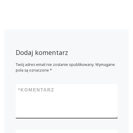
Dodaj komentarz
Twój adres email nie zostanie opublikowany.
Wymagane
pola są oznaczone
*
*
KOMENTARZ