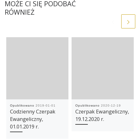
MOŻE CI SIĘ PODOBAĆ
RÓWNIEŻ
Opublikowano
2019-01-01
Opublikowano
2020-12-19
Codzienny Czerpak
Czerpak Ewangeliczny,
Ewangeliczny,
19.12.2020 r.
01.01.2019 r.