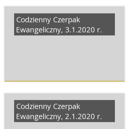
Codzienny Czerpak
Ewangeliczny, 3.1.2020 r.
Codzienny Czerpak
Ewangeliczny, 2.1.2020 r.