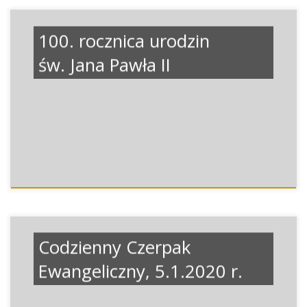
100. rocznica urodzin
św. Jana Pawła II
Codzienny Czerpak
Ewangeliczny, 5.1.2020 r.