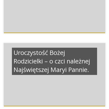
Uroczystość Bożej
Rodzicielki – o czci należnej
Najświętszej Maryi Pannie.