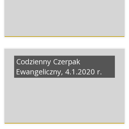
Codzienny Czerpak
Ewangeliczny, 4.1.2020 r.