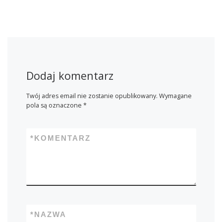
Dodaj komentarz
Twój adres email nie zostanie opublikowany.
Wymagane
pola są oznaczone
*
*
KOMENTARZ
*
NAZWA