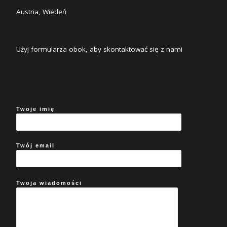
Austria, Wiedeń
Użyj formularza obok, aby skontaktować się z nami
Twoje imię
Twój email
Twoja wiadomości