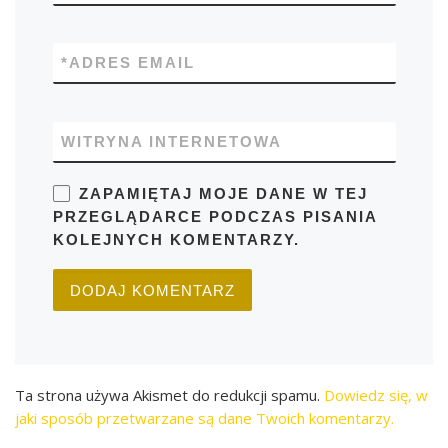
*
ADRES EMAIL
WITRYNA INTERNETOWA
ZAPAMIĘTAJ MOJE DANE W TEJ
PRZEGLĄDARCE PODCZAS PISANIA
KOLEJNYCH KOMENTARZY.
Ta strona używa Akismet do redukcji spamu.
Dowiedz się, w
jaki sposób przetwarzane są dane Twoich komentarzy.