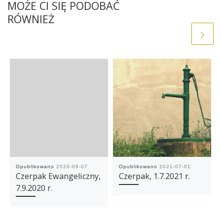
MOŻE CI SIĘ PODOBAĆ
RÓWNIEŻ
Opublikowano
2020-09-07
Opublikowano
2021-07-01
Czerpak Ewangeliczny,
Czerpak, 1.7.2021 r.
7.9.2020 r.